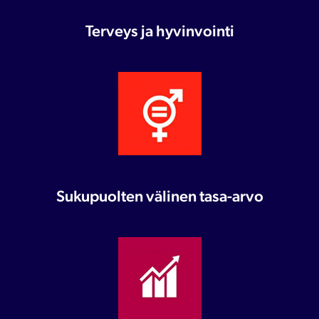
Terveys ja hyvinvointi
Sukupuolten välinen tasa-arvo