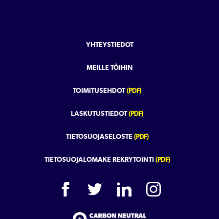
YHTEYSTIEDOT
MEILLE TÖIHIN
TOIMITUSEHDOT
(PDF)
LASKUTUSTIEDOT
(PDF)
TIETOSUOJASELOSTE
(PDF)
TIETOSUOJALOMAKE REKRYTOINTI
(PDF)