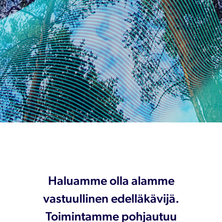
Haluamme olla alamme
vastuullinen edelläkävijä.
Toimintamme pohjautuu