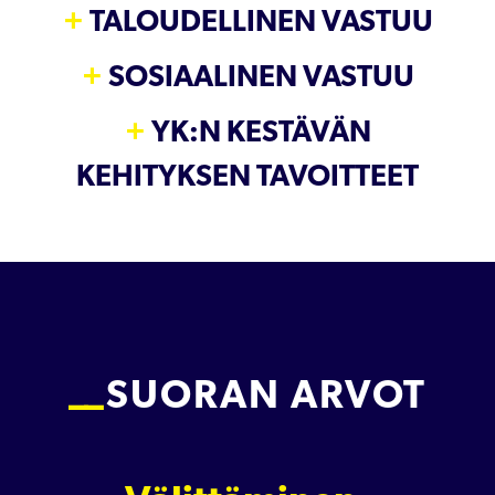
TALOUDELLINEN VASTUU
SOSIAALINEN VASTUU
YK:N KESTÄVÄN
KEHITYKSEN TAVOITTEET
SUORAN ARVOT